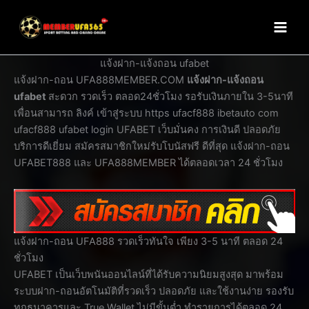
Skip
to
content
แจ้งฝาก-แจ้งถอน ufabet
แจ้งฝาก-ถอน UFA888MEMBER.COM
แจ้งฝาก-แจ้งถอน
ufabet
สะดวก รวดเร็ว ตลอด24ชั่วโมง รอรับเงินภายใน 3-5นาที
เพื่อนสามารถ ลิงค์ เข้าสู่ระบบ https ufacf888 ibetauto com
ufacf888 ufabet login UFABET เว็บมั่นคง การเงินดี ปลอดภัย
บริการดีเยี่ยม สมัครสมาชิกใหม่รับโบนัสฟรี ดีที่สุด แจ้งฝาก-ถอน
UFABET888 และ UFA888MEMBER ได้ตลอดเวลา 24 ชั่วโมง
แจ้งฝาก-ถอน UFA888 รวดเร็วทันใจ เพียง 3-5 นาที ตลอด 24
ชั่วโมง
UFABET เป็นเว็บพนันออนไลน์ที่ได้รับความนิยมสูงสุด มาพร้อม
ระบบฝาก-ถอนอัตโนมัติที่รวดเร็ว ปลอดภัย และใช้งานง่าย รองรับ
ทุกธนาคารและ True Wallet ไม่มีขั้นต่ำ ทำรายการได้ตลอด 24