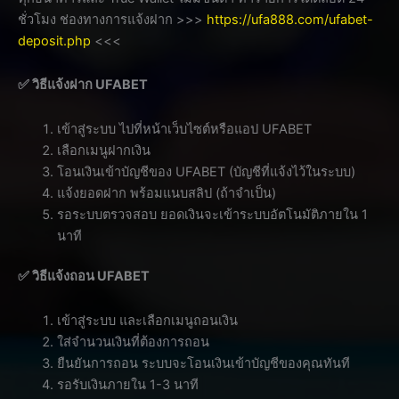
ชั่วโมง ช่องทางการแจ้งฝาก >>>
https://ufa888.com/ufabet-
deposit.php
<<<
✅ วิธีแจ้งฝาก UFABET
เข้าสู่ระบบ ไปที่หน้าเว็บไซต์หรือแอป UFABET
เลือกเมนูฝากเงิน
โอนเงินเข้าบัญชีของ UFABET (บัญชีที่แจ้งไว้ในระบบ)
แจ้งยอดฝาก พร้อมแนบสลิป (ถ้าจำเป็น)
รอระบบตรวจสอบ ยอดเงินจะเข้าระบบอัตโนมัติภายใน 1
นาที
✅ วิธีแจ้งถอน UFABET
เข้าสู่ระบบ และเลือกเมนูถอนเงิน
ใส่จำนวนเงินที่ต้องการถอน
ยืนยันการถอน ระบบจะโอนเงินเข้าบัญชีของคุณทันที
รอรับเงินภายใน 1-3 นาที