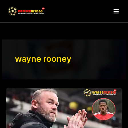
Skip
to
content
wayne rooney