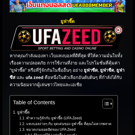
ยูฟ่าซี๊ด
หากคุณกำลังมองหา เว็บแทงบอลที่ดีที่สุด ที่ให้ความมั่นใจทั้ง
เรื่องความปลอดภัย การใช้งานที่ง่าย และโปรโมชั่นที่คุ้มค่า
“ยูฟ่าซี๊ด” หรือที่รู้จักกันในชื่ออื่นๆ อย่าง
ยูฟ่าซีด
,
ยูฟ่าชีด
,
ยูฟ่า
ซีส
และ
ufa zeed
คือหนึ่งในตัวเลือกอันดับต้นๆ ที่กำลังได้รับ
ความนิยมจากผู้เล่นชาวไทยและเอเชีย
Table of Contents
ยูฟ่าซี๊ด
ทำความรู้จักกับ ยูฟ่าซี๊ด (UFA Zeed)
แทงบอลง่ายๆ กับ จุดเด่นของ ยูฟ่าซี๊ด ที่คุณไม่ควรพลาด
หมวดเกมยอดฮิตของ UFA Zeed
รีวิวจากผู้ใช้ ” ยูฟ่าซี๊ด ” งานจริง