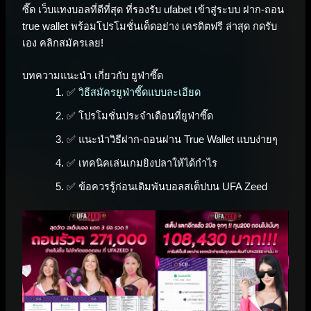
ซี๊ด เว็บแทงบอลที่ดีที่สุด ที่รองรับ ufabet เข้าสู่ระบบ ฝาก-ถอน
true wallet พร้อมโปรโมชั่นเด็ดอย่าง เครดิตฟรี ล่าสุด กดรับ
เอง คลิกสมัครเลย!
บทความแนะนำ เกี่ยวกับ ยูฟ่าซี๊ด
✅
วิธีสมัครยูฟ่าซี๊ดแบบละเอียด
✅ โปรโมชั่นประจำเดือนที่ยูฟ่าซี๊ด
✅ แนะนำวิธีฝาก-ถอนผ่าน True Wallet แบบง่ายๆ
✅ เทคนิคเล่นเกมยิงปลาให้ได้กำไร
✅ ข้อควรรู้ก่อนเดิมพันบอลสเต็ปบน UFA Zeed