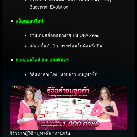
Baccarat, Evolution
🔹
สล็อตออนไลน์
รวมเกมสล็อตแตกง่าย บน UFA Zeed
สล็อตขั้นต่ำ 1 บาท พร้อมโบนัสฟรีสปิน
🔹
หวยออนไลน์ และเกมตัวเลข
วิธีแทงหวยไทย-หวยลาว บนยูฟ่าซี๊ด
รีวิวจากผู้ใช้ ” ยูฟ่าซี๊ด ” งานจริง