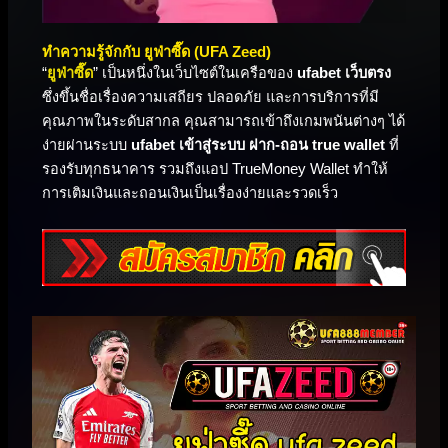
ทำความรู้จักกับ ยูฟ่าซี๊ด (UFA Zeed)
“
ยูฟ่าซี๊ด
” เป็นหนึ่งในเว็บไซต์ในเครือของ
ufabet เว็บตรง
ซึ่งขึ้นชื่อเรื่องความเสถียร ปลอดภัย และการบริการที่มี
คุณภาพในระดับสากล คุณสามารถเข้าถึงเกมพนันต่างๆ ได้
ง่ายผ่านระบบ
ufabet เข้าสู่ระบบ ฝาก-ถอน true wallet
ที่
รองรับทุกธนาคาร รวมถึงแอป TrueMoney Wallet ทำให้
การเติมเงินและถอนเงินเป็นเรื่องง่ายและรวดเร็ว