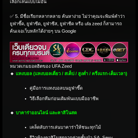
เลือกเล่นแบบไม่อั้น
✅ 5. มีชื่อเรียกหลากหลาย ค้นหาง่าย ไม่ว่าคุณจะพิมพ์คำว่า
ยูฟ่าซี๊ด, ยูฟ่าซีด, ยูฟ่าซีส, ยูฟ่าชีด หรือ ufa zeed ก็สามารถ
ค้นเจอเว็บหลักได้ง่ายๆ บน Google
หมวดเกมยอดฮิตของ UFA Zeed
🔹
แทงบอล (แทงบอลเดี่ยว / สเต็ป / สูงต่ำ / ครึ่งแรก-เต็มเวลา)
คู่มือการแทงบอลบนยูฟ่าซี๊ด
วิธีเลือกทีมก่อนเดิมพันแบบมืออาชีพ
🔹
บาคาร่าออนไลน์ และคาสิโนสด
เคล็ดลับการเล่นบาคาร่าให้ชนะทุกไม้
รีวิวห้องคาสิโนสดจากค่ายชั้นนำ SA, Sexy