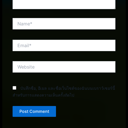
Name*
Email*
Website
บันทึกชื่อ, อีเมล และชื่อเว็บไซต์ของฉันบนเบราว์เซอร์นี้
สำหรับการแสดงความเห็นครั้งถัดไป