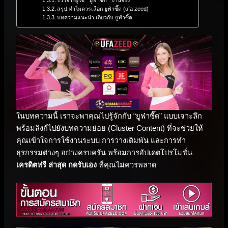
สรุป ทำไมควรเลือก ยูฟ่าซี๊ด (ufa zeed)
บทความแนะนำ เกี่ยวกับ ยูฟ่าซี๊ด
ในบทความนี้ เราจะพาคุณไปรู้จักกับ “ยูฟ่าซี๊ด” แบบเจาะลึก
พร้อมลิงก์ไปยังบทความย่อย (Cluster Content) ที่จะช่วยให้
คุณเข้าใจการใช้งานระบบ การวางเดิมพัน และการทำ
ธุรกรรมต่างๆ อย่างครบครัน พร้อมการอัปเดตโปรโมชั่น
เครดิตฟรี ล่าสุด กดรับเอง
ที่คุณไม่ควรพลาด