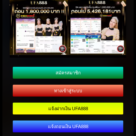
สมัครสมาชิก
ทางเข้าสู่ระบบ
แจ้งฝากเงิน UFA888
แจ้งถอนเงิน UFA888