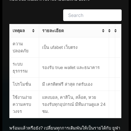
เหตุผล
รายละเอียด
ความ
เป็น ufabet เว็บตรง
ปลอดภัย
ระบบ
รองรับ true wallet และธนาคาร
ธุรกรรม
โปรโมชั่น
มี เครดิตฟรี ล่าสุด กดรับเอง
ใช้งานง่าย
แทงบอล, คาสิโน, สล็อต, หวย
ความครบ
รองรับทุกอุปกรณ์ มีทีมงานดูแล 24
วงจร
ชม.
พร้อมแล้วหรือยัง? เปลี่ยนทุกการเดิมพันให้เป็นรายได้กับ ยูฟ่า