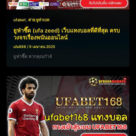
,
ufabet
ค่าย ยูฟ่าเบท
ยูฟ่าซี๊ด (ufa zeed) เว็บแทงบอลที่ดีที่สุด ครบ
วงจรเรื่องพนันออนไลน์
ufa888
/
9 เมษายน 2025
ยูฟ่าซี๊ด หากคุณกำลั